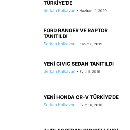
TÜRKİYE’DE
Serkan Kalkavan
-
Haziran 11, 2020
FORD RANGER VE RAPTOR
TANITILDI
Serkan Kalkavan
-
Kasım 8, 2019
YENİ CIVIC SEDAN TANITILDI
Serkan Kalkavan
-
Eylül 5, 2019
YENİ HONDA CR-V TÜRKİYE’DE
Serkan Kalkavan
-
Ekim 10, 2018