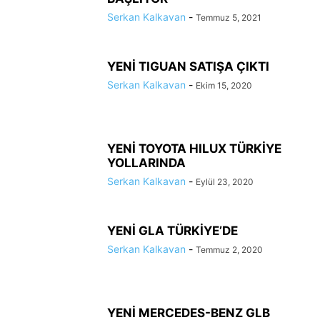
Serkan Kalkavan
-
Temmuz 5, 2021
YENİ TIGUAN SATIŞA ÇIKTI
Serkan Kalkavan
-
Ekim 15, 2020
YENİ TOYOTA HILUX TÜRKİYE
YOLLARINDA
Serkan Kalkavan
-
Eylül 23, 2020
YENİ GLA TÜRKİYE’DE
Serkan Kalkavan
-
Temmuz 2, 2020
YENİ MERCEDES-BENZ GLB